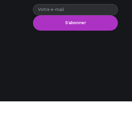
S'abonner