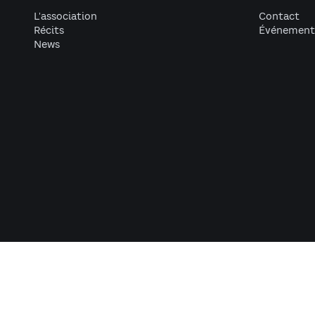
L'association
Contact
Récits
Événement
News