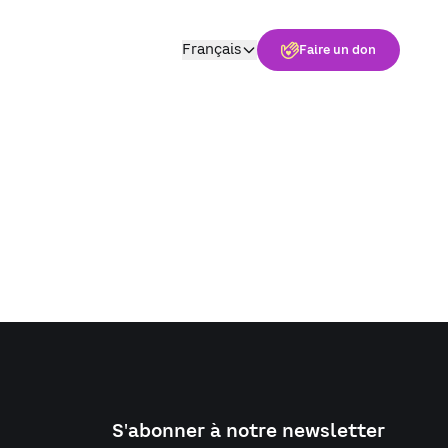
Français
Faire un don
S'abonner à notre newsletter