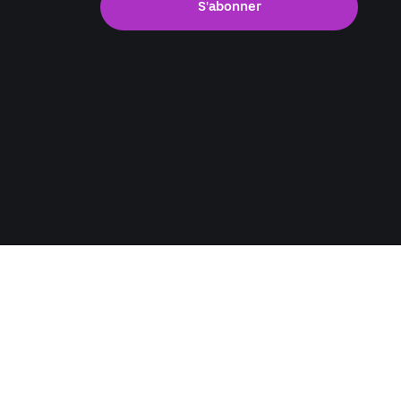
S'abonner