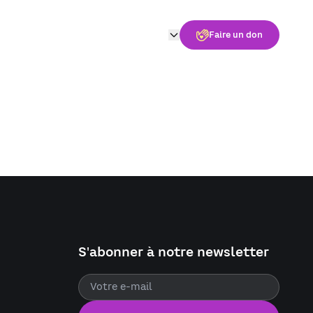
Faire un don
S'abonner à notre newsletter