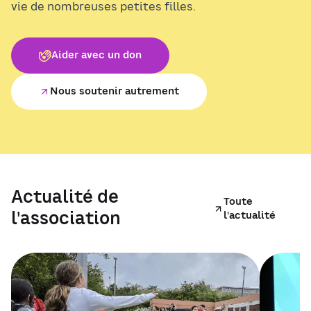
vie de nombreuses petites filles.
Aider avec un don
Nous soutenir autrement
Actualité de
Toute
l'association
l'actualité