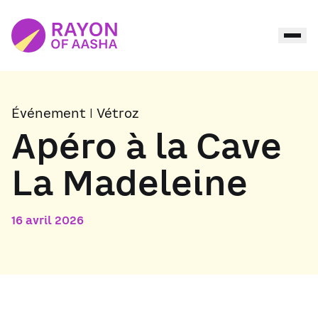
Événement | Vétroz
Apéro à la Cave
La Madeleine
16 avril 2026