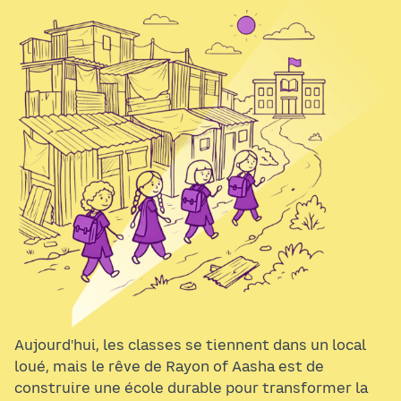
Aujourd'hui, les classes se tiennent dans un local
loué, mais le rêve de Rayon of Aasha est de
construire une école durable pour transformer la