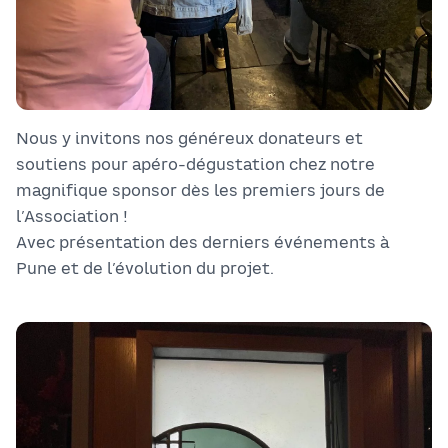
Nous y invitons nos généreux donateurs et
soutiens pour apéro-dégustation chez notre
magnifique sponsor dès les premiers jours de
l’Association !
Avec présentation des derniers événements à
Pune et de l’évolution du projet.