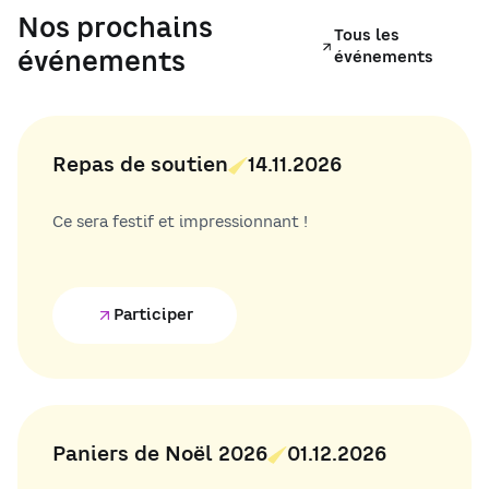
Nos prochains
Tous les
événements
événements
Repas de soutien
14.11.2026
Ce sera festif et impressionnant !
Participer
Paniers de Noël 2026
01.12.2026