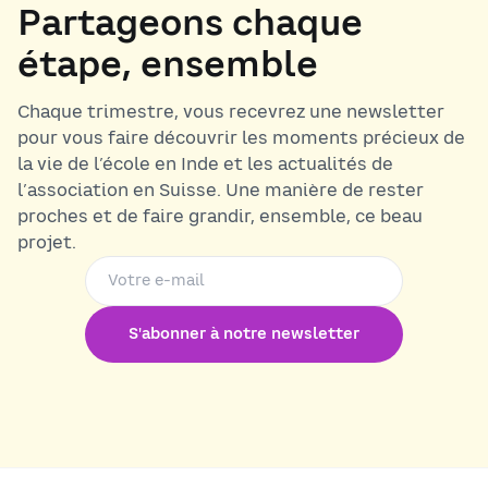
Partageons chaque
étape, ensemble
Chaque trimestre, vous recevrez une newsletter
pour vous faire découvrir les moments précieux de
la vie de l’école en Inde et les actualités de
l’association en Suisse. Une manière de rester
proches et de faire grandir, ensemble, ce beau
projet.
S'abonner à notre newsletter