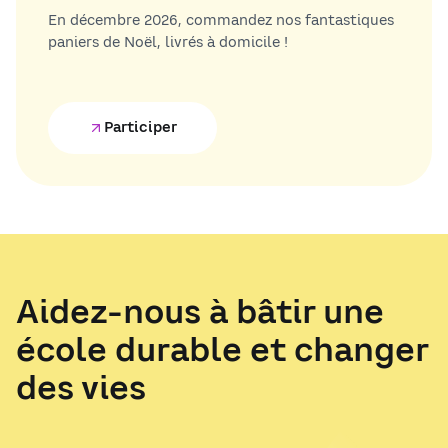
En décembre 2026, commandez nos fantastiques
paniers de Noël, livrés à domicile !
Participer
Aidez-nous à bâtir une
école durable et changer
des vies