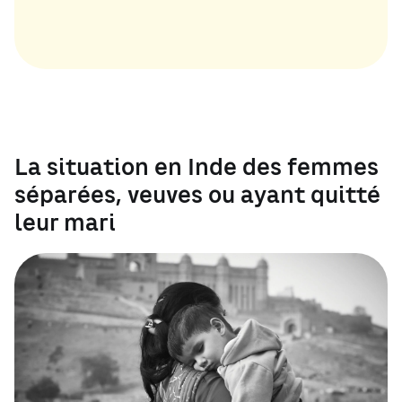
La situation en Inde des femmes
séparées, veuves ou ayant quitté
leur mari