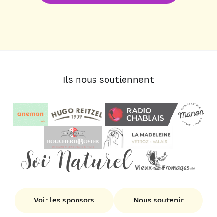
Ils nous soutiennent
Voir les sponsors
Nous soutenir