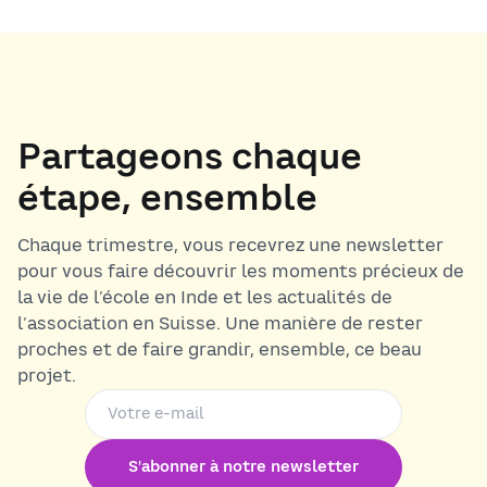
Partageons chaque
étape, ensemble
Chaque trimestre, vous recevrez une newsletter
pour vous faire découvrir les moments précieux de
la vie de l’école en Inde et les actualités de
l’association en Suisse. Une manière de rester
proches et de faire grandir, ensemble, ce beau
projet.
S'abonner à notre newsletter