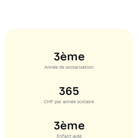
3ème
Année de scolarisation
365
CHF par année scolaire
3ème
Enfant aidé