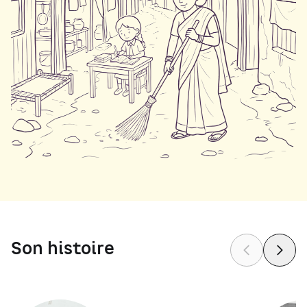
Son histoire