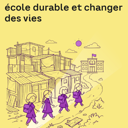
école durable et changer
des vies