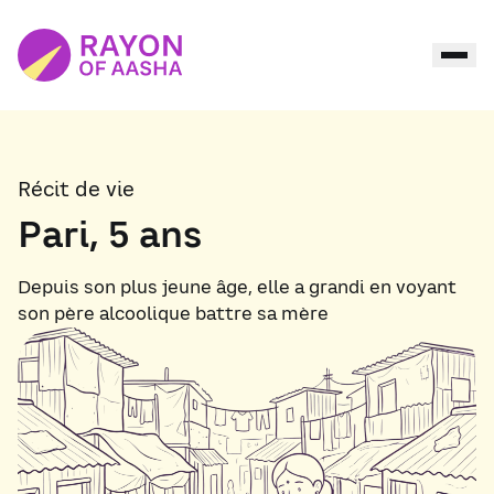
Récit de vie
Pari
, 5 ans
Depuis son plus jeune âge, elle a grandi en voyant
son père alcoolique battre sa mère