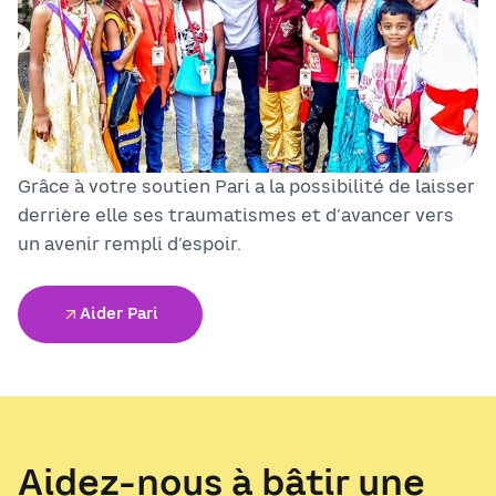
Grâce à votre soutien Pari a la possibilité de laisser
derrière elle ses traumatismes et d’avancer vers
un avenir rempli d’espoir.
Aider Pari
Aidez-nous à bâtir une