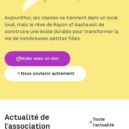
Aujourd'hui, les classes se tiennent dans un local
loué, mais le rêve de Rayon of Aasha est de
construire une école durable pour transformer la
vie de nombreuses petites filles.
Aider avec un don
Nous soutenir autrement
Actualité de
Toute
l'association
l'actualité