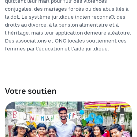
quittent leur mari pour fuir des violences
conjugales, des mariages forcés ou des abus liés à
la dot. Le système juridique indien reconnaît des
droits au divorce, à la pension alimentaire et à
l’héritage, mais leur application demeure aléatoire.
Des associations et ONG locales soutiennent ces
femmes par l’éducation et l’aide juridique.
Votre soutien